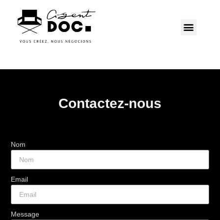
Contactez-nous
Nom
Email
Message