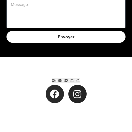
Envoyer
06 88 32 21 21