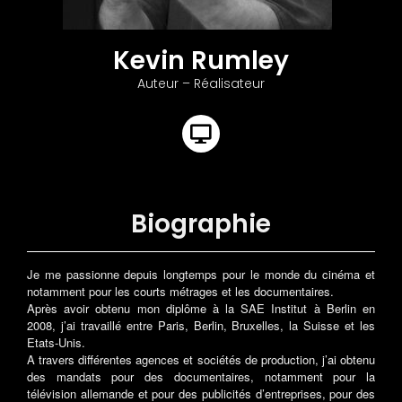
Kevin Rumley
Auteur – Réalisateur
Biographie
Je me passionne depuis longtemps pour le monde du cinéma et
notamment pour les courts métrages et les documentaires.
Après avoir obtenu mon diplôme à la SAE Institut à Berlin en
2008, j’ai travaillé entre Paris, Berlin, Bruxelles, la Suisse et les
Etats-Unis.
A travers différentes agences et sociétés de production, j’ai obtenu
des mandats pour des documentaires, notamment pour la
télévision allemande et pour des publicités d’entreprises, pour des