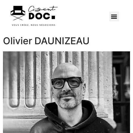
Olivier DAUNIZEAU