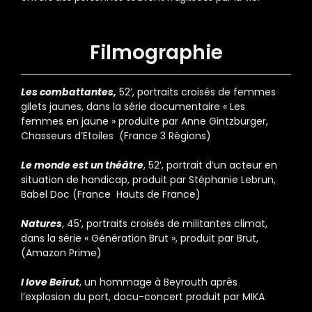
Filmographie
Les combattantes,
52’, portraits croisés de femmes
gilets jaunes, dans la série documentaire « Les
femmes en jaune » produite par Anne Gintzburger,
Chasseurs d’Etoiles (France 3 Régions)
Le monde est un théâtre
, 52’, portrait d’un acteur en
situation de handicap, produit par Stéphanie Lebrun,
Babel Doc (France Hauts de France)
Natures
, 45’, portraits croisés de militantes climat,
dans la série « Génération Brut », produit par Brut,
(Amazon Prime)
I love Beirut
, un hommage à Beyrouth après
l’explosion du port, docu-concert produit par MIKA