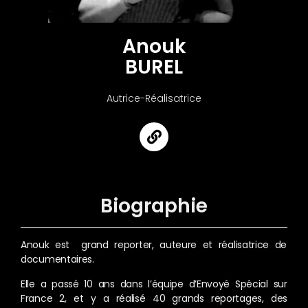
Anouk
BUREL
Autrice-Réalisatrice
Biographie
Anouk est grand reporter, auteure et réalisatrice de
documentaires.
Elle a passé 10 ans dans l’équipe d’Envoyé Spécial sur
France 2, et y a réalisé 40 grands reportages, des