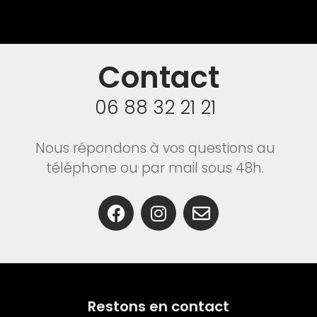
Contact
06 88 32 21 21
Nous répondons à vos questions au
téléphone ou par mail sous 48h.
Restons en contact