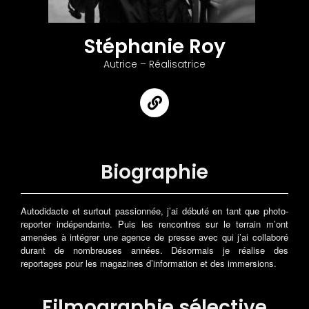
Stéphanie Roy
Autrice – Réalisatrice
Biographie
Autodidacte et surtout passionnée, j’ai débuté en tant que photo-
reporter indépendante. Puis les rencontres sur le terrain m’ont
amenées à intégrer une agence de presse avec qui j’ai collaboré
durant de nombreuses années. Désormais je réalise des
reportages pour les magazines d’information et des immersions.
Filmographie sélective